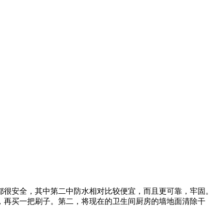
都很安全，其中第二中防水相对比较便宜，而且更可靠，牢固。
，再买一把刷子。第二，将现在的卫生间厨房的墙地面清除干