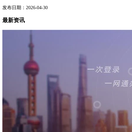
发布日期：2026-04-30
最新资讯