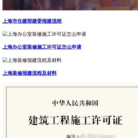
上海市住建部建委报建流程
上海办公室装修施工许可证怎么申请
上海装修报建流程及材料