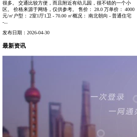
很多。 交通比较方便，而且附近有幼儿园，很不错的一个小
区。 价格来源于网络，仅供参考。 售价： 28.0 万单价： 4000
元/㎡户型： 2室1厅1卫 - 70.00 ㎡概况： 南北朝向 - 普通住宅
-...
发布日期：2026-04-30
最新资讯