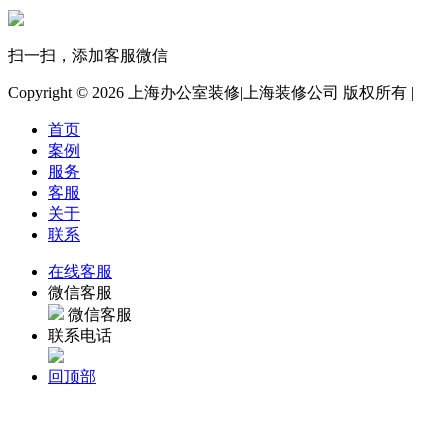
扫一扫，添加客服微信
Copyright ©
2026 上海办公室装修|上海装修公司 版权所有 |
首页
案例
服务
客服
关于
联系
在线客服
微信客服
微信客服
联系电话
回顶部