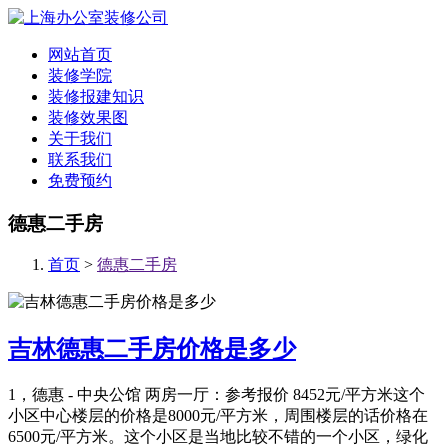
网站首页
装修学院
装修报建知识
装修效果图
关于我们
联系我们
免费预约
德惠二手房
首页
>
德惠二手房
吉林德惠二手房价格是多少
1，德惠 - 中央公馆 两房一厅：参考报价 8452元/平方米这个
小区中心楼层的价格是8000元/平方米，周围楼层的话价格在
6500元/平方米。这个小区是当地比较不错的一个小区，绿化