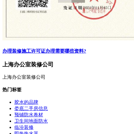
办理装修施工许可证办理需要哪些资料?
上海办公室装修公司
上海办公室装修公司
热门标签
胶水的品牌
娄底二手房信息
预铺防水卷材
卫生间地面防水
临汾装修
即热热水器