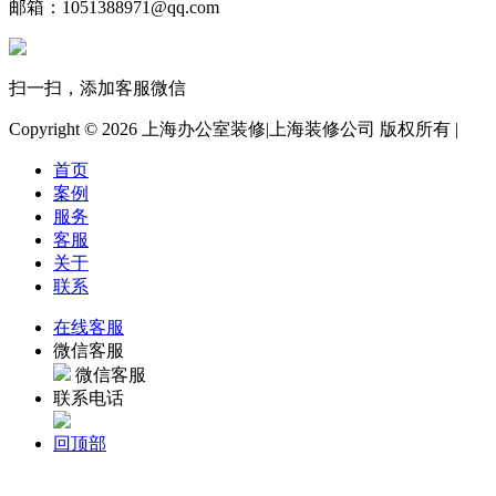
邮箱：1051388971@qq.com
扫一扫，添加客服微信
Copyright ©
2026 上海办公室装修|上海装修公司 版权所有 |
首页
案例
服务
客服
关于
联系
在线客服
微信客服
微信客服
联系电话
回顶部