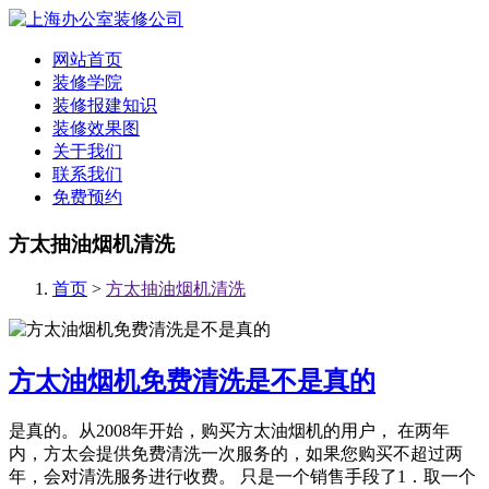
网站首页
装修学院
装修报建知识
装修效果图
关于我们
联系我们
免费预约
方太抽油烟机清洗
首页
>
方太抽油烟机清洗
方太油烟机免费清洗是不是真的
是真的。从2008年开始，购买方太油烟机的用户， 在两年
内，方太会提供免费清洗一次服务的，如果您购买不超过两
年，会对清洗服务进行收费。 只是一个销售手段了1．取一个