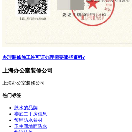
办理装修施工许可证办理需要哪些资料?
上海办公室装修公司
上海办公室装修公司
热门标签
胶水的品牌
娄底二手房信息
预铺防水卷材
卫生间地面防水