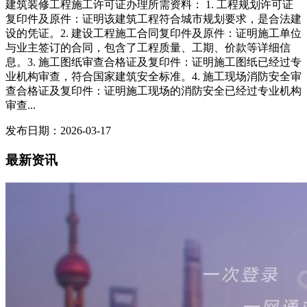
建筑装修工程施工许可证办理所需资料： 1. 工程规划许可证
复印件及原件：证明该建筑工程符合城市规划要求，是合法建
设的凭证。2. 建设工程施工合同复印件及原件：证明施工单位
与业主签订的合同，包含了工程质量、工期、价款等详细信
息。3. 施工图纸审查合格证及复印件：证明施工图纸已经过专
业机构审查，符合国家建筑安全标准。4. 施工现场消防安全审
查合格证及复印件：证明施工现场的消防安全已经过专业机构
审查...
发布日期：2026-03-17
最新资讯