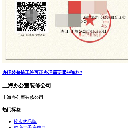
办理装修施工许可证办理需要哪些资料?
上海办公室装修公司
上海办公室装修公司
热门标签
胶水的品牌
娄底二手房信息