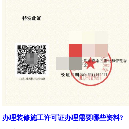
办理装修施工许可证办理需要哪些资料?