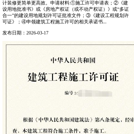
计装修更简单更高效。申请材料:①施工许可申请表；②《建
设用地批准书》或《房地产权证（或不动产权证）》或“多证
合一”的建设用地规划许可证批准文件；③《建设工程规划许
可证》；④申领建筑工程施工许可的相关承诺书...
发布日期：2026-03-17