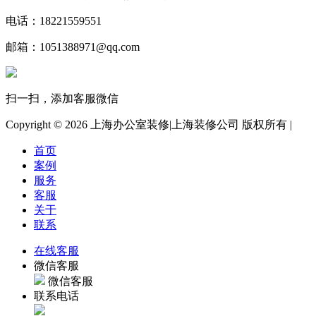
电话：18221559551
邮箱：1051388971@qq.com
扫一扫，添加客服微信
Copyright ©
2026 上海办公室装修|上海装修公司 版权所有 |
首页
案例
服务
客服
关于
联系
在线客服
微信客服
微信客服
联系电话