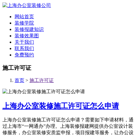
网站首页
装修学院
装修报建知识
装修效果图
关于我们
联系我们
免费预约
施工许可证
首页
>
施工许可证
上海办公室装修施工许可证怎么申请
上海办公室装修施工许可证怎么申请？需要如下申请材料，通
过上海市“一网通办”办理。上海装修报建网提供办公室设计装
修服务，办公室装修安质监申报，项目报建等服务，让办公设