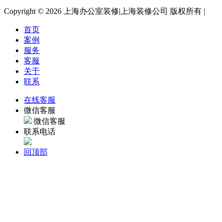
Copyright ©
2026 上海办公室装修|上海装修公司 版权所有 |
首页
案例
服务
客服
关于
联系
在线客服
微信客服
微信客服
联系电话
回顶部