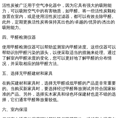
活性炭被广泛用于空气净化器中，因为它具有强大的吸附能
力，可以吸附空气中的有害物质，如甲醛。将一些活性炭颗粒
放置在室内，或是使用活性炭过滤器，都可以有效去除甲醛。
此外，定期更换活性炭将保持其出色的/卓越的/优异的/杰出的
吸附能力。
四、甲醛检测仪器
使用甲醛检测仪器可以帮助监测室内甲醛浓度。这些仪器可以
帮助识别甲醛污染的源头，以便采取适当的措施来处理。通过
了解室内甲醛浓度的变化，您可以更好地了解甲醛的分布情
况，并采取相应的除甲醛方法。
五、选择无甲醛建材和家具
在购买建材和家具时，选择无甲醛或低甲醛的产品是非常重要
的。当购买新家具时，要选择经过甲醛释放测试并符合国家标
准的产品。另外，选择实木家具和绿色环保建材也是不错的选
择，它们通常甲醛释放量较低。
六、室内保湿