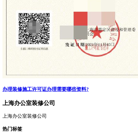
办理装修施工许可证办理需要哪些资料?
上海办公室装修公司
上海办公室装修公司
热门标签