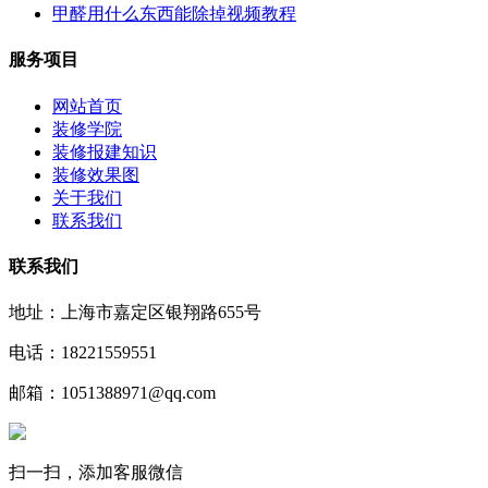
甲醛用什么东西能除掉视频教程
服务项目
网站首页
装修学院
装修报建知识
装修效果图
关于我们
联系我们
联系我们
地址：上海市嘉定区银翔路655号
电话：18221559551
邮箱：1051388971@qq.com
扫一扫，添加客服微信