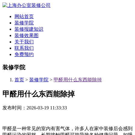
网站首页
装修学院
装修报建知识
装修效果图
关于我们
联系我们
免费预约
装修学院
首页
>
装修学院
>
甲醛用什么东西能除掉
甲醛用什么东西能除掉
发布时间：2026-03-19 11:33:33
甲醛是一种常见的室内有害气体，许多人在家中装修后会感到
甲醛污染的困扰。长期接触甲醛可能导致各种健康问题，如呼