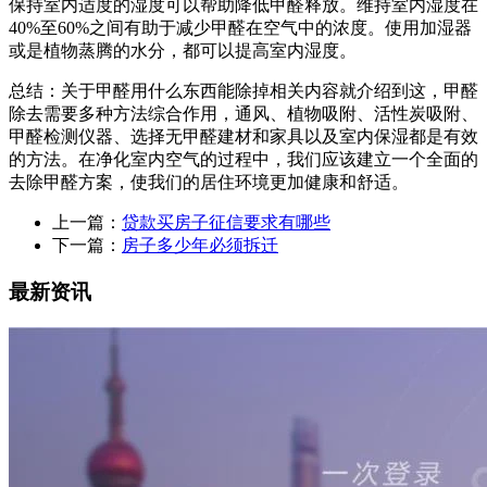
保持室内适度的湿度可以帮助降低甲醛释放。维持室内湿度在
40%至60%之间有助于减少甲醛在空气中的浓度。使用加湿器
或是植物蒸腾的水分，都可以提高室内湿度。
总结：关于甲醛用什么东西能除掉相关内容就介绍到这，甲醛
除去需要多种方法综合作用，通风、植物吸附、活性炭吸附、
甲醛检测仪器、选择无甲醛建材和家具以及室内保湿都是有效
的方法。在净化室内空气的过程中，我们应该建立一个全面的
去除甲醛方案，使我们的居住环境更加健康和舒适。
上一篇：
贷款买房子征信要求有哪些
下一篇：
房子多少年必须拆迁
最新资讯