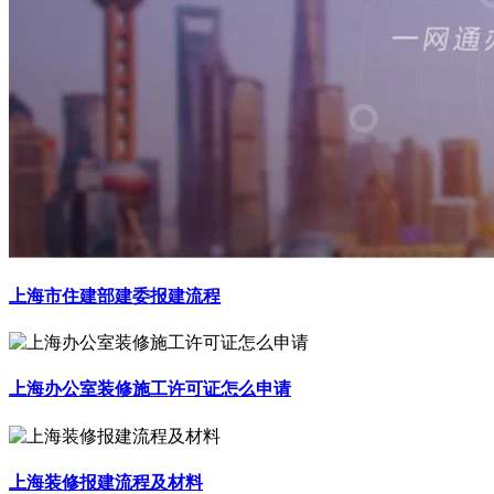
上海市住建部建委报建流程
上海办公室装修施工许可证怎么申请
上海装修报建流程及材料