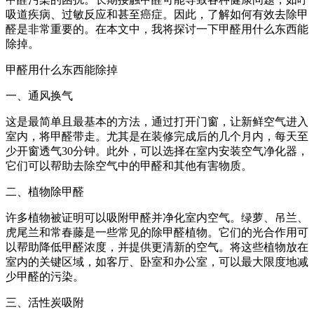
吸道疾病、过敏反应和甚至癌症。因此，了解如何有效去除甲
醛是非常重要的。在本文中，我将探讨一下甲醛用什么东西能
除掉。
甲醛用什么东西能除掉
一、通风换气
这是最简单且最基本的方法，通过打开门窗，让新鲜空气进入
室内，将甲醛带走。尤其是在装修完成后的几个月内，每天至
少开窗透气30分钟。此外，可以选择在室内安装空气净化器，
它们可以帮助去除空气中的甲醛和其他有害物质。
二、植物除甲醛
许多植物被证明可以吸附甲醛并净化室内空气。绿萝、吊兰、
虎尾兰和常春藤是一些常见的除甲醛植物。它们的光合作用可
以帮助降低甲醛浓度，并提供更清新的空气。将这些植物放在
室内的关键区域，如客厅、卧室和办公室，可以最大限度地减
少甲醛的污染。
三、活性炭吸附