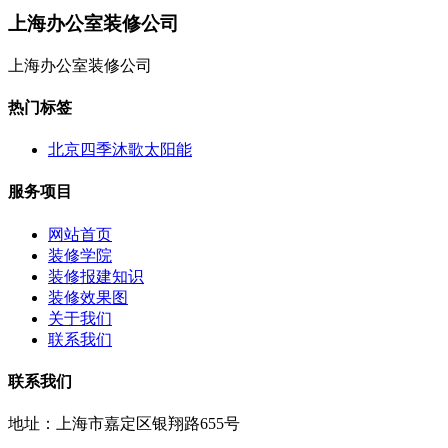
上海办公室装修公司
上海办公室装修公司
热门标签
北京四季沐歌太阳能
服务项目
网站首页
装修学院
装修报建知识
装修效果图
关于我们
联系我们
联系我们
地址：上海市嘉定区银翔路655号