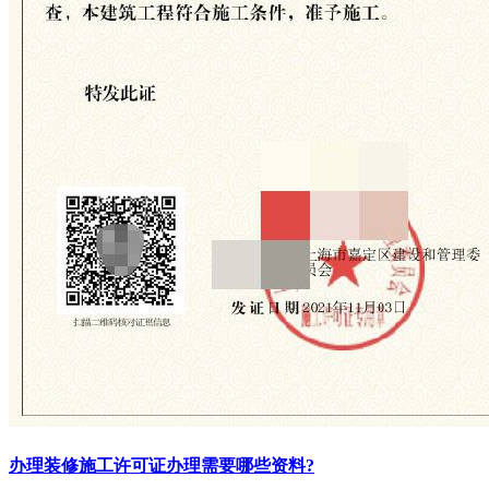
办理装修施工许可证办理需要哪些资料?