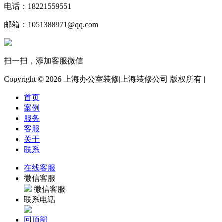
电话：18221559551
邮箱：1051388971@qq.com
扫一扫，添加客服微信
Copyright ©
2026 上海办公室装修|上海装修公司 版权所有 |
首页
案例
服务
客服
关于
联系
在线客服
微信客服
微信客服
联系电话
回顶部