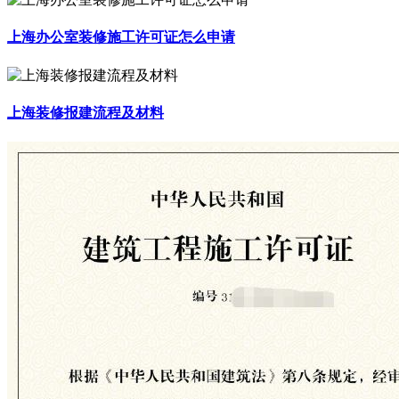
上海办公室装修施工许可证怎么申请
上海装修报建流程及材料