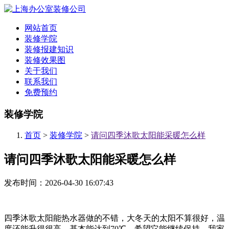
网站首页
装修学院
装修报建知识
装修效果图
关于我们
联系我们
免费预约
装修学院
首页
>
装修学院
>
请问四季沐歌太阳能采暖怎么样
请问四季沐歌太阳能采暖怎么样
发布时间：2026-04-30 16:07:43
四季沐歌太阳能热水器做的不错，大冬天的太阳不算很好，温
度还能升得很高，基本能达到70℃。希望它能继续保持。我家